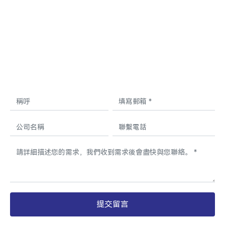
請告訴我們您的需求，我們將爲您推薦合適的
產品。
提交留言