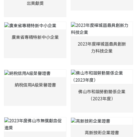
出貢獻獎
廣東省專精特新中小企業
2023年度禪城區最具創新
力科技企業
納稅信用A級榮譽證書
佛山市和諧勞動關係企業
（2023年度）
高新技術企業證書